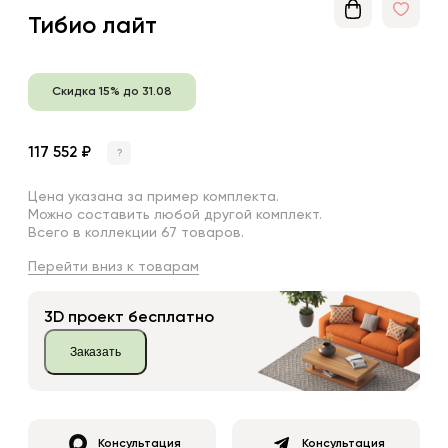
Тибио лайт
Скидка 15% до 31.08
117 552 ₽
?
Цена указана за пример комплекта.
Можно составить любой другой комплект.
Всего в коллекции 67 товаров.
Перейти вниз к товарам
3D проект бесплатно
Заказать
Консультация
Консультация