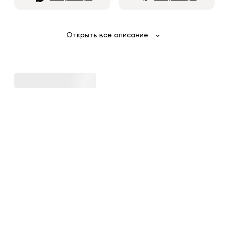
Открыть все описание