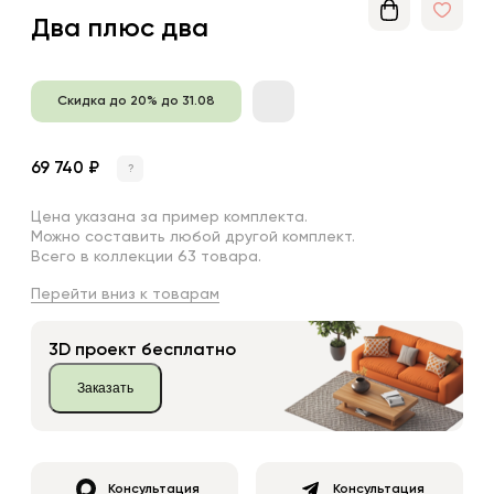
Два плюс два
Скидка до 20% до 31.08
69 740 ₽
?
Цена указана за пример комплекта.
Можно составить любой другой комплект.
Всего в коллекции 63 товара.
Перейти вниз к товарам
3D проект бесплатно
Заказать
Консультация
Консультация