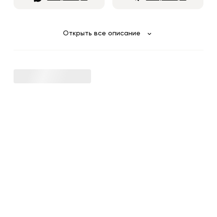
Открыть все описание