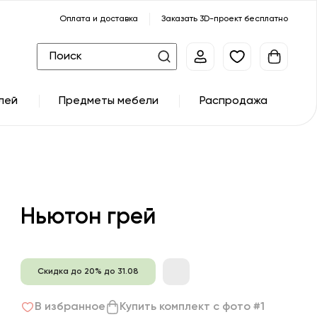
Оплата и доставка
Заказать 3D-проект бесплатно
лей
Предметы мебели
Распродажа
Ньютон грей
Скидка до 20% до 31.08
В избранное
Купить комплект с фото #1