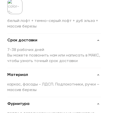
белый лофт + темно-серый лофт + дуб эльза +
массив березы
Срок доставки
7-38 рабочих дней
Вы можете позвонить нам или написать в МАКС,
чтобы узнать точный срок доставки
Материал
каркас, фасады - ЛДСП. Подлокотники, ручки –
массив березы
Фурнитура