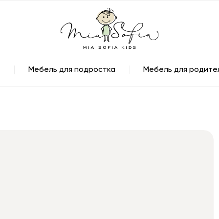
Мебель для подростка
Мебель для родите