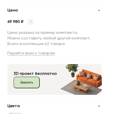
Цена
69 980 ₽
?
Цена указана за пример комплекта.
Можно составить любой другой комплект.
Всего в коллекции 62 товара.
Перейти вниз к товарам
3D проект бесплатно
Заказать
Цвета