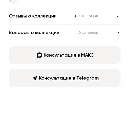
Отзывы о коллекции
5.0
1 отзыв
Вопросы о коллекции
0 вопросов
Консультация в МАКС
Консультация в Telegram