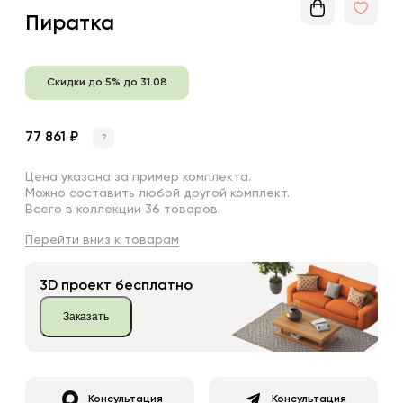
Пиратка
Скидки до 5% до 31.08
77 861 ₽
?
Цена указана за пример комплекта.
Можно составить любой другой комплект.
Всего в коллекции 36 товаров.
Перейти вниз к товарам
3D проект бесплатно
Заказать
Консультация
Консультация