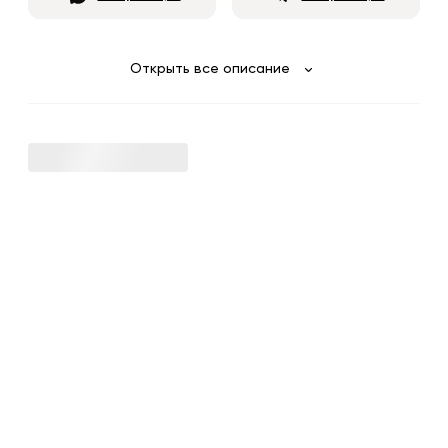
Открыть все описание