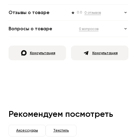
Отзывы о товаре
0.0
0 отзывов
Вопросы о товаре
0 вопросов
Консультация
Консультация
Рекомендуем посмотреть
Аксессуары
Текстиль