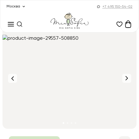
Москва
+7 495 150-54-02