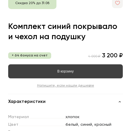
Скидка 20% до 31.08
Комплект синий покрывало
и чехол на подушку
3 200 ₽
+ 64 бонуса на счет
4 000 ₽
В корзину
Напишите, если нашли дешевле
Характеристики
Материал
хлопок
Цвет
белый, синий, красный