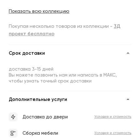
Показать всю коллекцию
Покупая несколько товаров из коллекции -
3Д
проект бесплатно
Срок доставки
доставка 3-15 дней
Вы можете позвонить нам или написать в МАКС,
чтобы узнать точный срок доставки
Дополнительные услуги
Доставка до двери
Условия и стоимость
Сборка мебели
Условия и стоимость