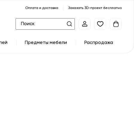
Оплата и доставка
Заказать 3D-проект бесплатно
лей
Предметы мебели
Распродажа