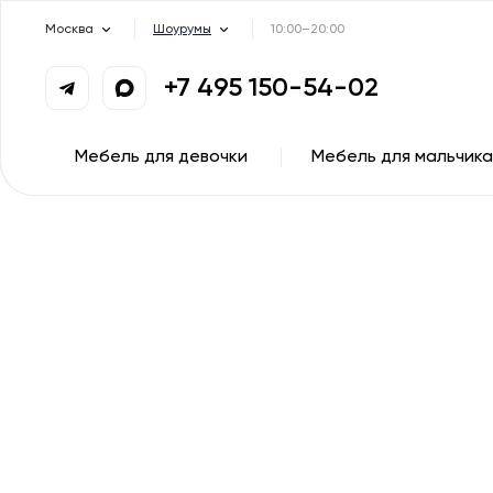
Москва
Шоурумы
10:00–20:00
+7 495 150-54-02
Мебель для девочки
Мебель для мальчика