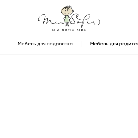
Мебель для подростка
Мебель для родите