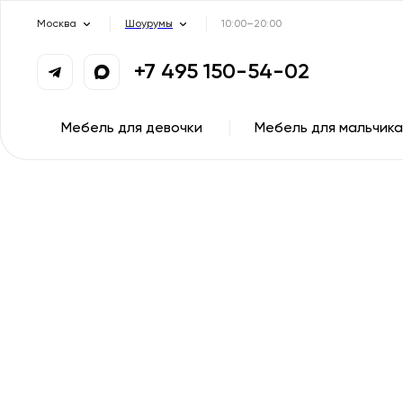
Москва
Шоурумы
10:00–20:00
+7 495 150-54-02
Мебель для девочки
Мебель для мальчика