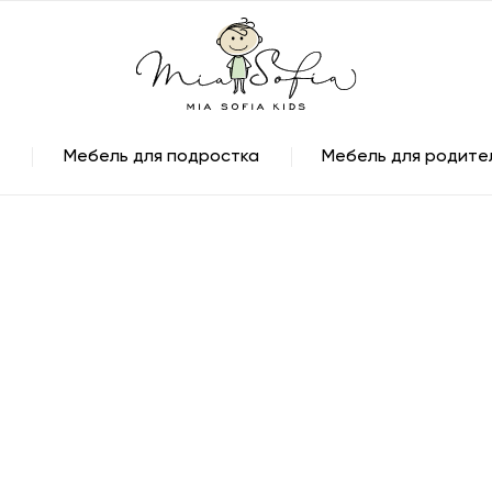
Мебель для подростка
Мебель для родите