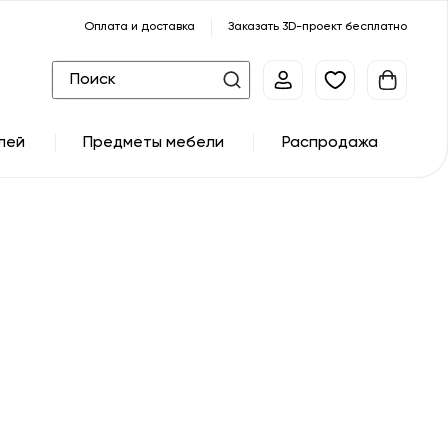
Оплата и доставка
Заказать 3D-проект бесплатно
лей
Предметы мебели
Распродажа