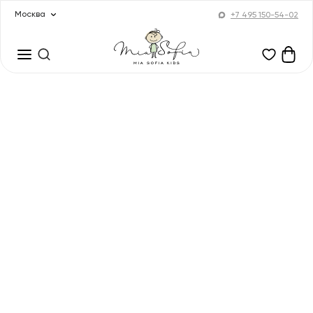
Москва
+7 495 150-54-02