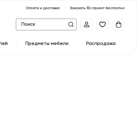
Оплата и доставка
Заказать 3D-проект бесплатно
лей
Предметы мебели
Распродажа