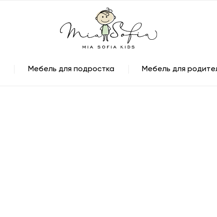
Мебель для подростка
Мебель для родите