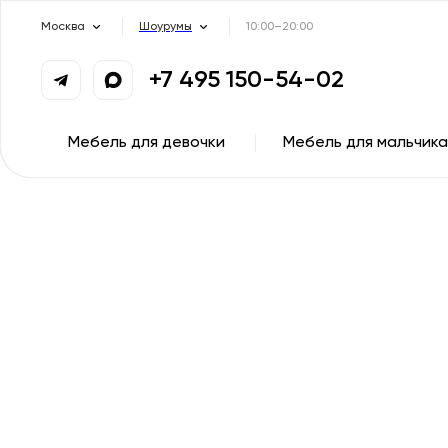
Москва
Шоурумы
10:00–20:00
+7 495 150-54-02
Мебель для девочки
Мебель для мальчика