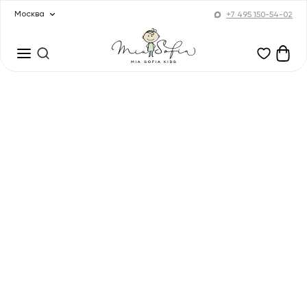
Москва
+7 495 150-54-02