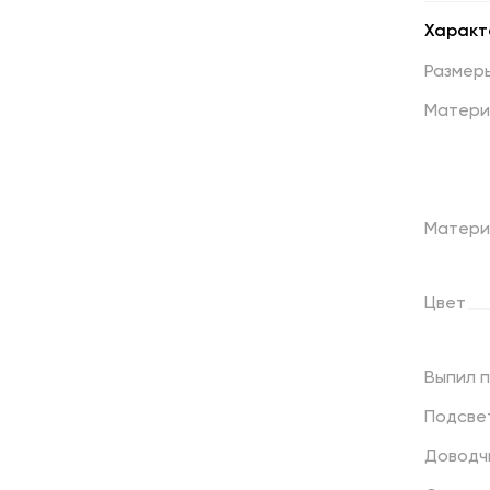
Характ
Размер
Матери
Матери
Цвет
Выпил
Подсве
Доводч