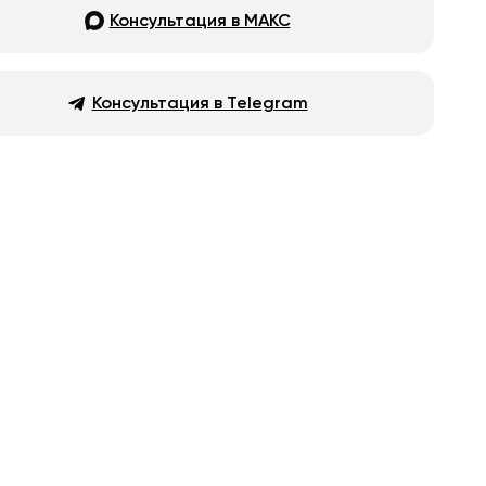
Консультация в МАКС
Консультация в Telegram