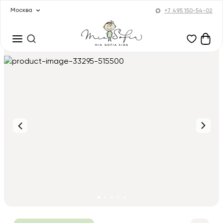
Москва
+7 495 150-54-02