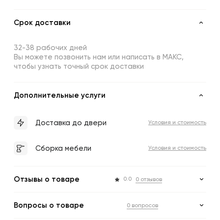
Срок доставки
32-38 рабочих дней
Вы можете позвонить нам или написать в МАКС,
чтобы узнать точный срок доставки
Дополнительные услуги
Доставка до двери
Условия и стоимость
Сборка мебели
Условия и стоимость
Отзывы о товаре
0.0
0 отзывов
Вопросы о товаре
0 вопросов