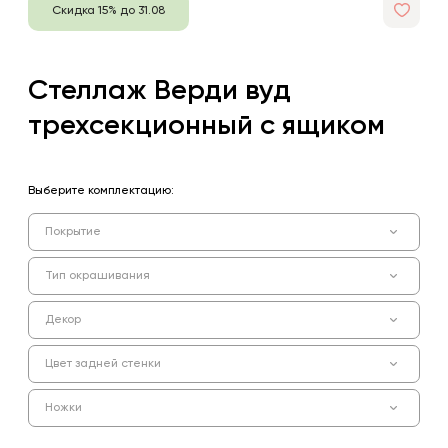
Скидка 15% до 31.08
Стеллаж Верди вуд
трехсекционный с ящиком
Выберите комплектацию:
Покрытие
Тип окрашивания
Декор
Цвет задней стенки
Ножки