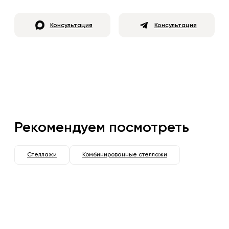
Консультация
Консультация
Рекомендуем посмотреть
Стеллажи
Комбинированные стеллажи