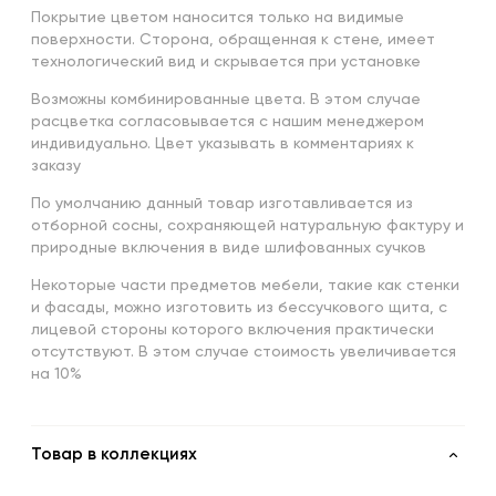
Покрытие цветом наносится только на видимые
поверхности. Сторона, обращенная к стене, имеет
технологический вид и скрывается при установке
Возможны комбинированные цвета. В этом случае
расцветка согласовывается с нашим менеджером
индивидуально. Цвет указывать в комментариях к
заказу
По умолчанию данный товар изготавливается из
отборной сосны, сохраняющей натуральную фактуру и
природные включения в виде шлифованных сучков
Некоторые части предметов мебели, такие как стенки
и фасады, можно изготовить из бессучкового щита, с
лицевой стороны которого включения практически
отсутствуют. В этом случае стоимость увеличивается
на 10%
Товар в коллекциях