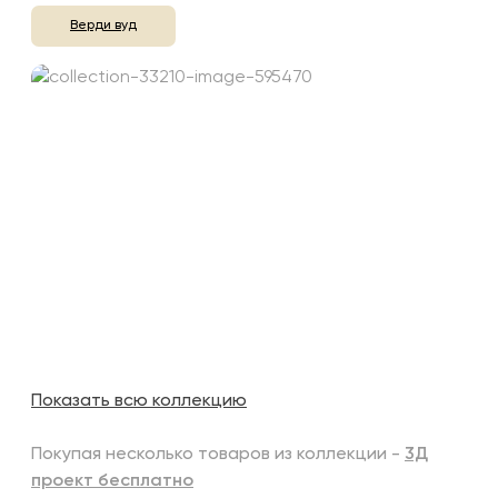
Верди вуд
Показать всю коллекцию
Покупая несколько товаров из коллекции -
3Д
проект бесплатно