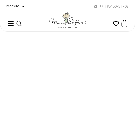
Москва
+7 495 150-54-02