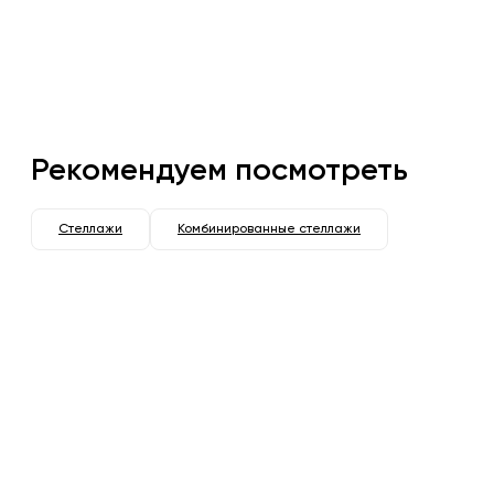
Рекомендуем посмотреть
Стеллажи
Комбинированные стеллажи