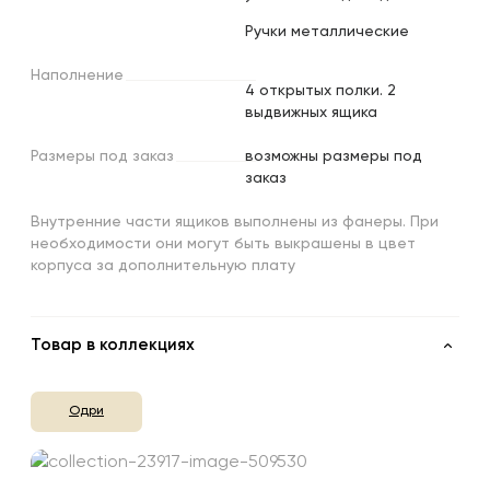
Ручки металлические
Наполнение
4 открытых полки. 2
выдвижных ящика
Размеры
под
заказ
возможны размеры под
заказ
Внутренние части ящиков выполнены из фанеры. При
необходимости они могут быть выкрашены в цвет
корпуса за дополнительную плату
Товар в коллекциях
Одри