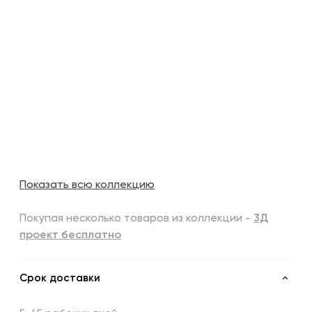
Показать всю коллекцию
Покупая несколько товаров из коллекции -
3Д
проект бесплатно
Срок доставки