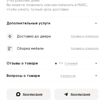
5-45 рабочих дней
Вы можете позвонить нам или написать в МАКС,
чтобы узнать точный срок доставки
Дополнительные услуги
Доставка до двери
Условия и стоимость
Сборка мебели
Условия и стоимость
Отзывы о товаре
0.0
0 отзывов
Вопросы о товаре
0 вопросов
Консультация
Консультация