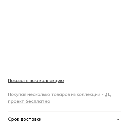
Показать всю коллекцию
Покупая несколько товаров из коллекции -
3Д
проект бесплатно
Срок доставки