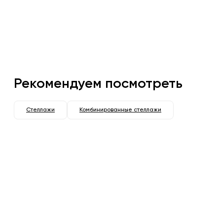
Рекомендуем посмотреть
Стеллажи
Комбинированные стеллажи