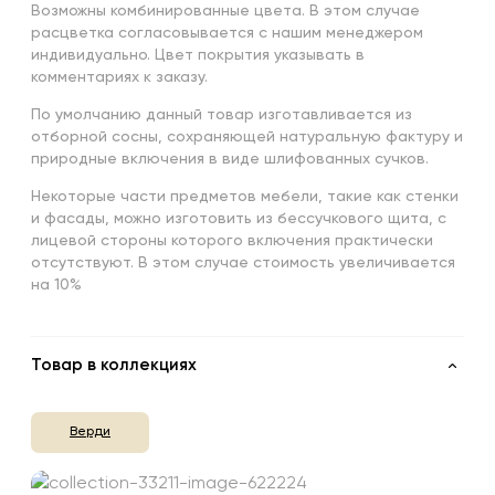
Возможны комбинированные цвета. В этом случае
расцветка согласовывается с нашим менеджером
индивидуально. Цвет покрытия указывать в
комментариях к заказу.
По умолчанию данный товар изготавливается из
отборной сосны, сохраняющей натуральную фактуру и
природные включения в виде шлифованных сучков.
Некоторые части предметов мебели, такие как стенки
и фасады, можно изготовить из бессучкового щита, с
лицевой стороны которого включения практически
отсутствуют. В этом случае стоимость увеличивается
на 10%
Товар в коллекциях
Верди