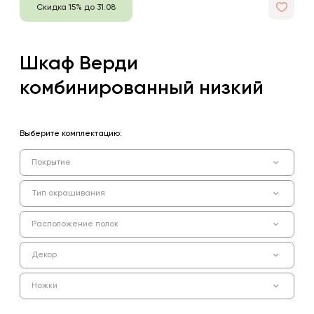
Скидка 15% до 31.08
Шкаф Верди
комбинированный низкий
Выберите комплектацию:
Покрытие
Тип окрашивания
Расположение полок
Декор
Ножки