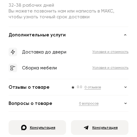
32-38 рабочих дней
Вы можете позвонить нам или написать в МАКС,
чтобы узнать точный срок доставки
Дополнительные услуги
Доставка до двери
Условия и стоимость
Сборка мебели
Условия и стоимость
Отзывы о товаре
0.0
0 отзывов
Вопросы о товаре
0 вопросов
Консультация
Консультация