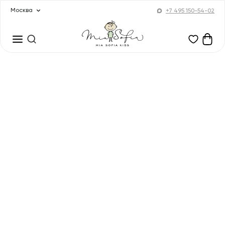
Москва
+7 495 150-54-02