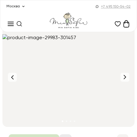
Москва
+7 495 150-54-02