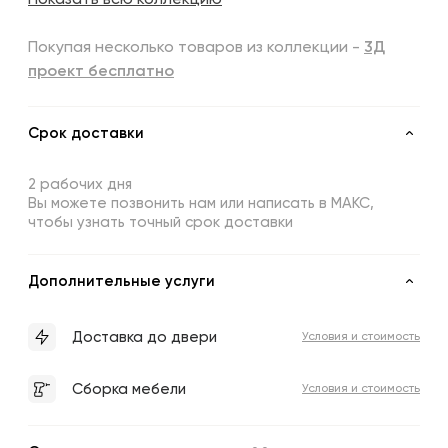
Показать всю коллекцию
Покупая несколько товаров из коллекции -
3Д
проект бесплатно
Срок доставки
2 рабочих дня
Вы можете позвонить нам или написать в МАКС,
чтобы узнать точный срок доставки
Дополнительные услуги
Доставка до двери
Условия и стоимость
Сборка мебели
Условия и стоимость