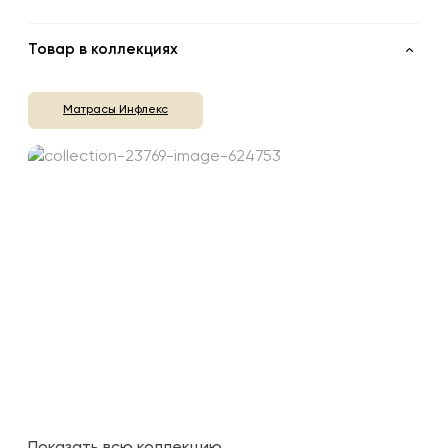
Товар в коллекциях
Матрасы Инфлекс