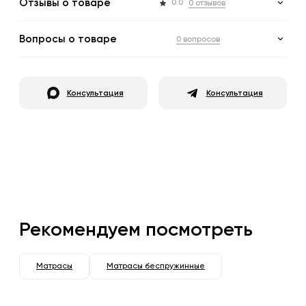
Отзывы о товаре
0.0
0 отзывов
Вопросы о товаре
0 вопросов
Консультация
Консультация
Рекомендуем посмотреть
Матрасы
Матрасы беспружинные