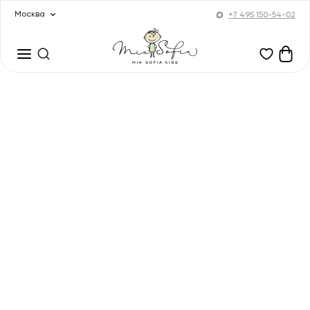
Москва
+7 495 150-54-02