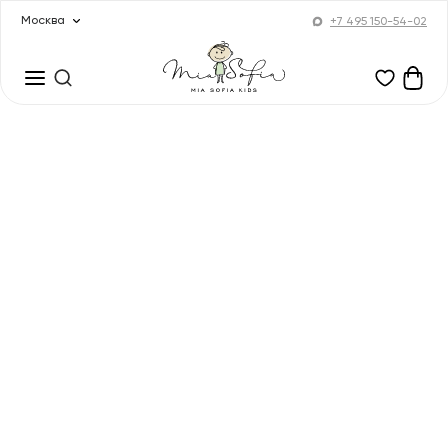
Москва
+7 495 150-54-02