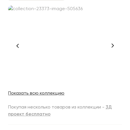
Показать всю коллекцию
Покупая несколько товаров из коллекции -
3Д
проект бесплатно