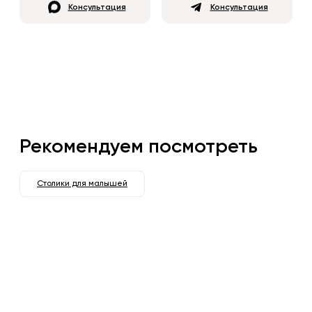
Консультация
Консультация
Рекомендуем посмотреть
Столики для малышей