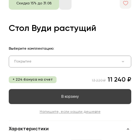
Скидка 15% до 31.08
Стол Вуди растущий
Выберите комплектацию:
Покрытие
11 240 ₽
+ 224 бонуса на счет
13 220 ₽
В корзину
Напишите, если нашли дешевле
Характеристики