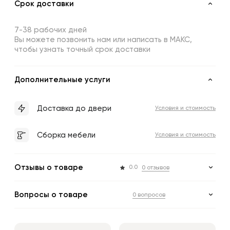
Срок доставки
7-38 рабочих дней
Вы можете позвонить нам или написать в МАКС,
чтобы узнать точный срок доставки
Дополнительные услуги
Доставка до двери
Условия и стоимость
Сборка мебели
Условия и стоимость
Отзывы о товаре
0.0
0 отзывов
Вопросы о товаре
0 вопросов