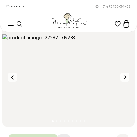
Москва
+7 495 150-54-02