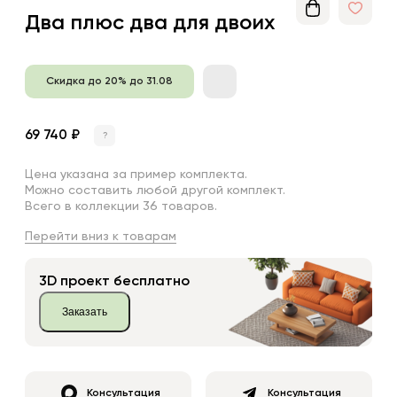
Два плюс два для двоих
Скидка до 20% до 31.08
69 740 ₽
?
Цена указана за пример комплекта.
Можно составить любой другой комплект.
Всего в коллекции 36 товаров.
Перейти вниз к товарам
3D проект бесплатно
Заказать
Консультация
Консультация