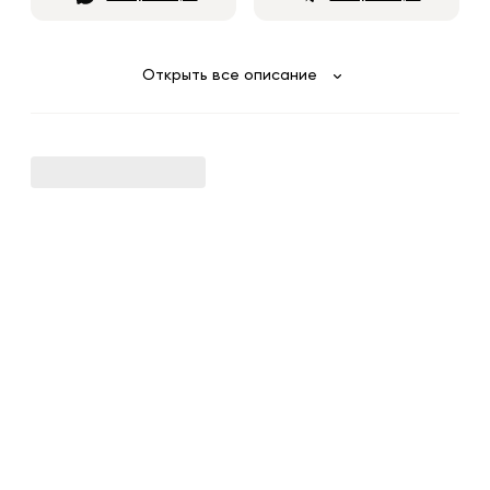
Открыть все описание