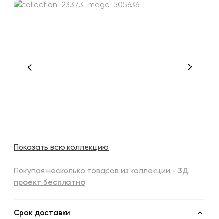
Показать всю коллекцию
Покупая несколько товаров из коллекции -
3Д
проект бесплатно
Срок доставки