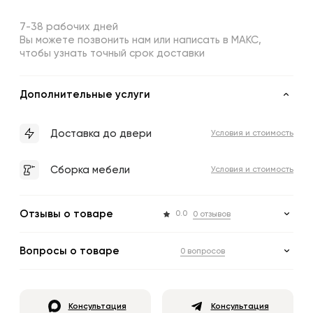
7-38 рабочих дней
Вы можете позвонить нам или написать в МАКС,
чтобы узнать точный срок доставки
Дополнительные услуги
Доставка до двери
Условия и стоимость
Сборка мебели
Условия и стоимость
Отзывы о товаре
0.0
0 отзывов
Вопросы о товаре
0 вопросов
Консультация
Консультация