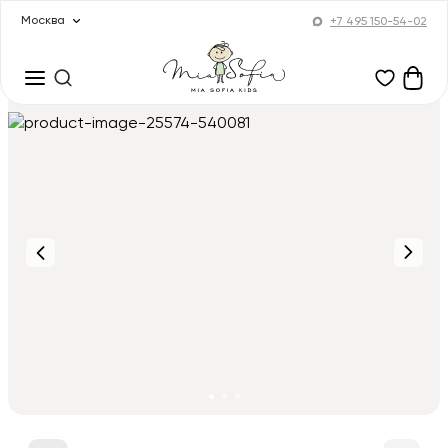
Москва
+7 495 150-54-02