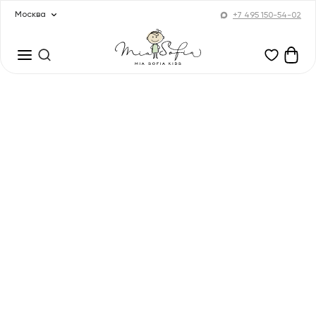
Москва
+7 495 150-54-02