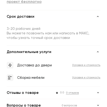
проект бесплатно
Срок доставки
3-20 рабочих дней
Вы можете позвонить нам или написать в МАКС,
чтобы узнать точный срок доставки
Дополнительные услуги
Доставка до двери
Условия и стоимость
Сборка мебели
Условия и стоимость
Отзывы о товаре
0.0
0 отзывов
Вопросы о товаре
0 вопросов