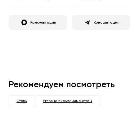
Консультация
Консультация
Рекомендуем посмотреть
Столы
Угловые письменные столы