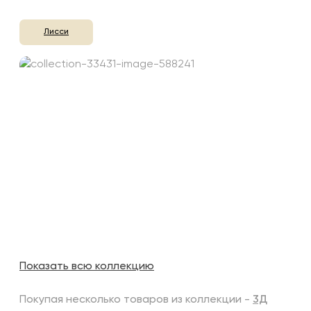
Лисси
Показать всю коллекцию
Покупая несколько товаров из коллекции -
3Д