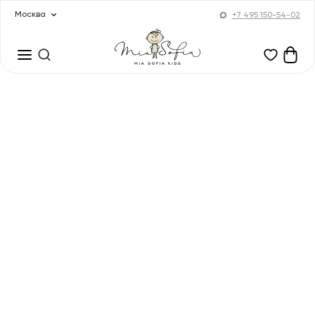
Москва
+7 495 150-54-02