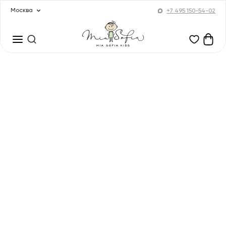
Москва
+7 495 150-54-02