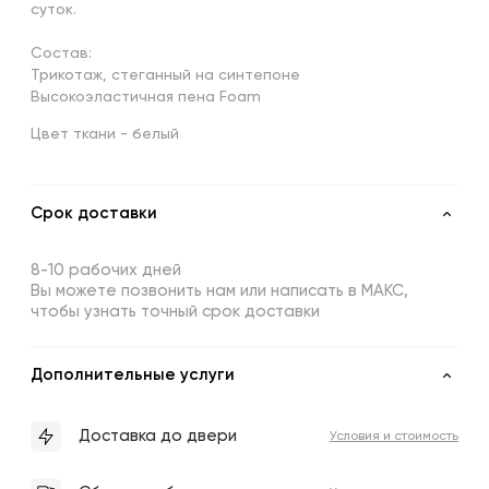
суток.
Состав:
Трикотаж, стеганный на синтепоне
Высокоэластичная пена Foam
Цвет ткани - белый
Срок доставки
8-10 рабочих дней
Вы можете позвонить нам или написать в МАКС,
чтобы узнать точный срок доставки
Дополнительные услуги
Доставка до двери
Условия и стоимость