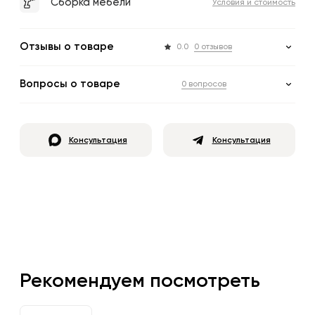
Сборка мебели
Условия и стоимость
Отзывы о товаре
0.0
0 отзывов
Вопросы о товаре
0 вопросов
Консультация
Консультация
Рекомендуем посмотреть