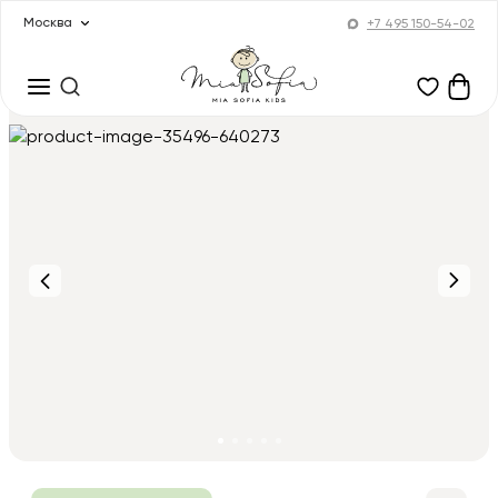
Москва
+7 495 150-54-02