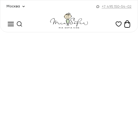
Москва
+7 495 150-54-02