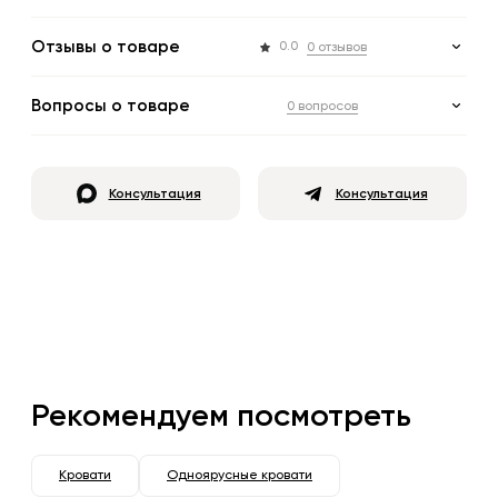
Отзывы о товаре
0.0
0 отзывов
Вопросы о товаре
0 вопросов
Консультация
Консультация
Рекомендуем посмотреть
Кровати
Одноярусные кровати