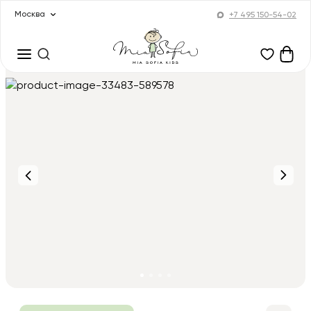
Москва
+7 495 150-54-02