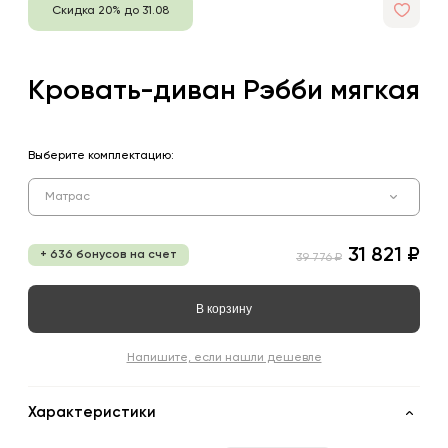
Скидка 20% до 31.08
Кровать-диван Рэбби мягкая
Выберите комплектацию:
Матрас
31 821 ₽
+ 636 бонусов на счет
39 776 ₽
В корзину
Напишите, если нашли дешевле
Характеристики