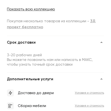
Показать всю коллекцию
Покупая несколько товаров из коллекции -
3Д
проект бесплатно
Срок доставки
3-20 рабочих дней
Вы можете позвонить нам или написать в МАКС,
чтобы узнать точный срок доставки
Дополнительные услуги
Доставка до двери
Условия и стоимость
Сборка мебели
Условия и стоимость