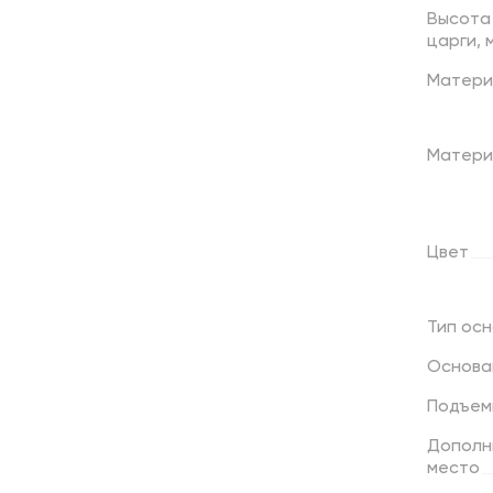
Высота
царги,
Матери
Матери
Цвет
Тип
осн
Основа
Подъем
Дополн
место