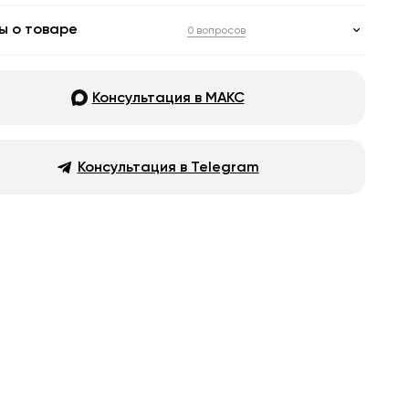
ы о товаре
0 вопросов
Консультация в МАКС
Консультация в Telegram