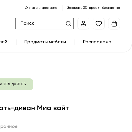
Оплата и доставка
Заказать 3D-проект бесплатно
лей
Предметы мебели
Распродажа
а 20% до 31.08
ать-диван Миа вайт
бранное