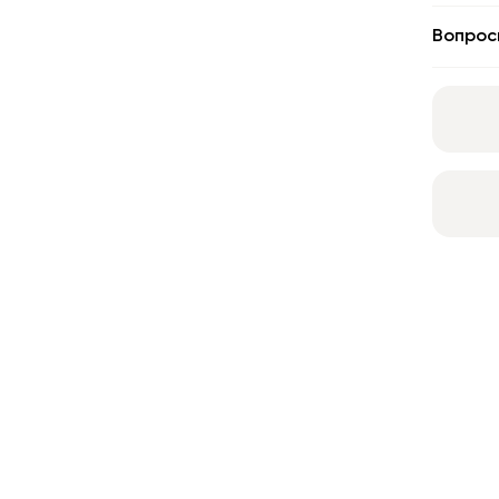
Вопрос