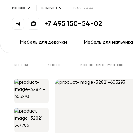
Москва
Шоурумы
10:00–20:00
+7 495 150-54-02
Мебель для девочки
Мебель для мальчика
Главная
Каталог
Кровать-диван Миа вайт