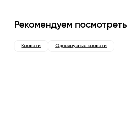
Рекомендуем посмотреть
Кровати
Одноярусные кровати