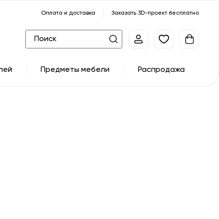
Оплата и доставка
Заказать 3D-проект бесплатно
лей
Предметы мебели
Распродажа