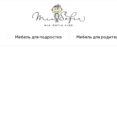
Мебель для подростка
Мебель для родите