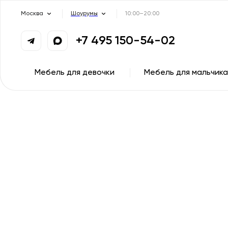
Москва
Шоурумы
10:00–20:00
+7 495 150-54-02
Мебель для девочки
Мебель для мальчика