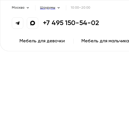
Москва
Шоурумы
10:00–20:00
+7 495 150-54-02
Мебель для девочки
Мебель для мальчика