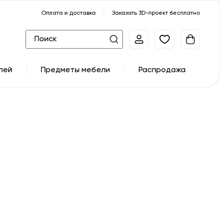
Оплата и доставка
Заказать 3D-проект бесплатно
лей
Предметы мебели
Распродажа