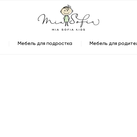
Мебель для подростка
Мебель для родите