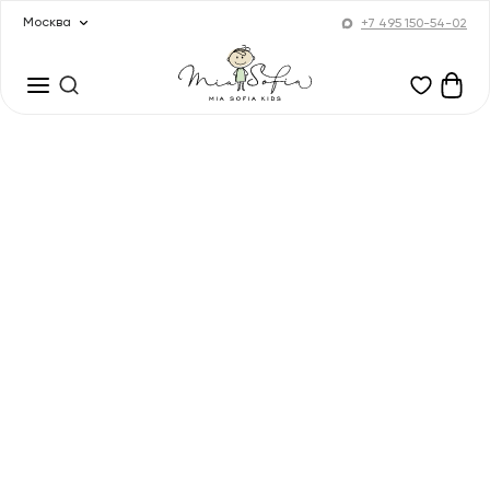
Москва
+7 495 150-54-02