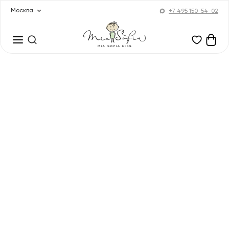
Москва
+7 495 150-54-02