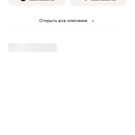
Открыть все описание