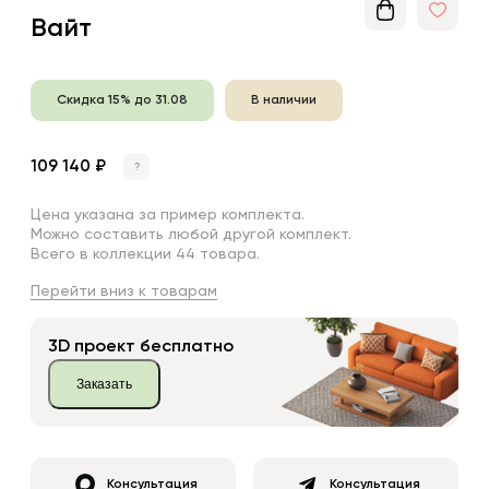
Вайт
Скидка 15% до 31.08
В наличии
109 140 ₽
?
Цена указана за пример комплекта.
Можно составить любой другой комплект.
Всего в коллекции 44 товара.
Перейти вниз к товарам
3D проект бесплатно
Заказать
Консультация
Консультация