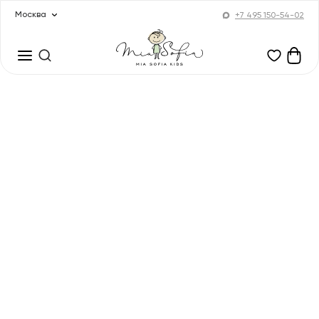
Москва
+7 495 150-54-02