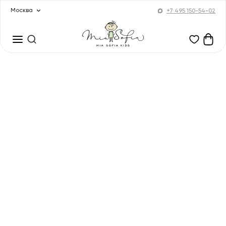
Москва
+7 495 150-54-02