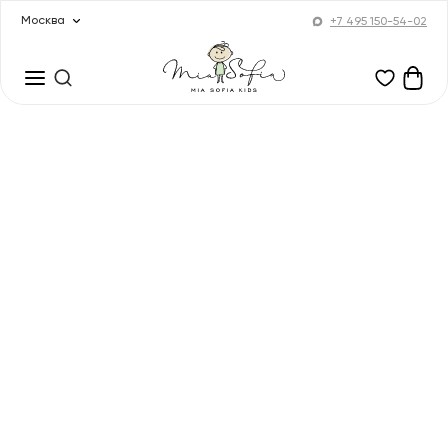
Москва
+7 495 150-54-02