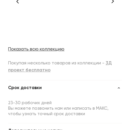
Показать всю коллекцию
Покупая несколько товаров из коллекции -
3Д
проект бесплатно
Срок доставки
23-30 рабочих дней
Вы можете позвонить нам или написать в МАКС,
чтобы узнать точный срок доставки