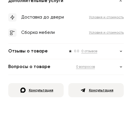
Дополнительные услуги
Доставка до двери
Условия и стоимость
Сборка мебели
Условия и стоимость
Отзывы о товаре
0.0
0 отзывов
Вопросы о товаре
0 вопросов
Консультация
Консультация