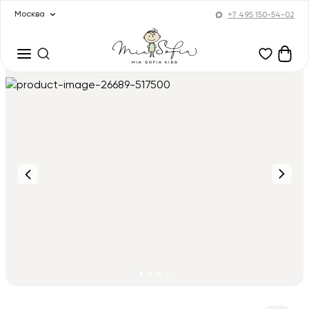
Москва
+7 495 150-54-02