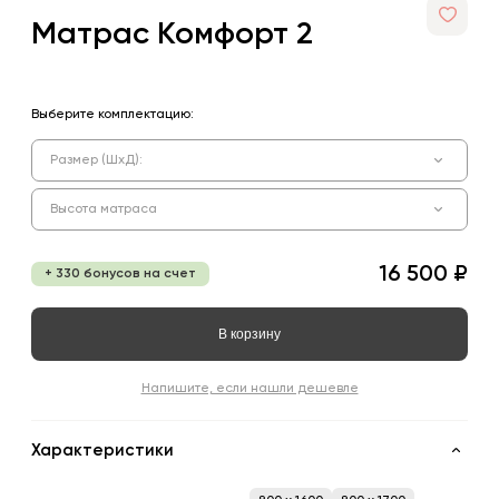
Матрас Комфорт 2
Выберите комплектацию:
Размер (ШхД):
Высота матраса
16 500 ₽
+ 330 бонусов на счет
В корзину
Напишите, если нашли дешевле
Характеристики