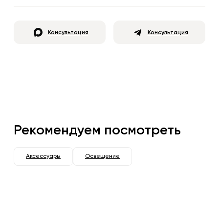
Консультация
Консультация
Рекомендуем посмотреть
Аксессуары
Освещение