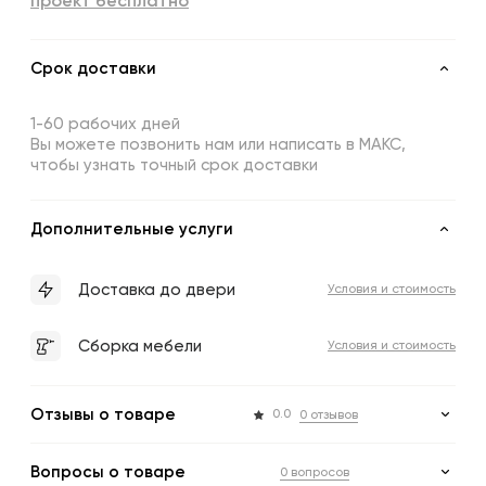
проект бесплатно
Срок доставки
1-60 рабочих дней
Вы можете позвонить нам или написать в МАКС,
чтобы узнать точный срок доставки
Дополнительные услуги
Доставка до двери
Условия и стоимость
Сборка мебели
Условия и стоимость
Отзывы о товаре
0.0
0 отзывов
Вопросы о товаре
0 вопросов