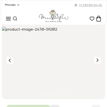
Москва
+7 495 150-54-02