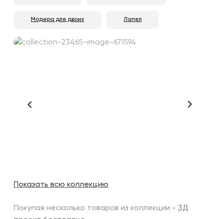
Модера для двоих
Лапел
Показать всю коллекцию
Покупая несколько товаров из коллекции -
3Д