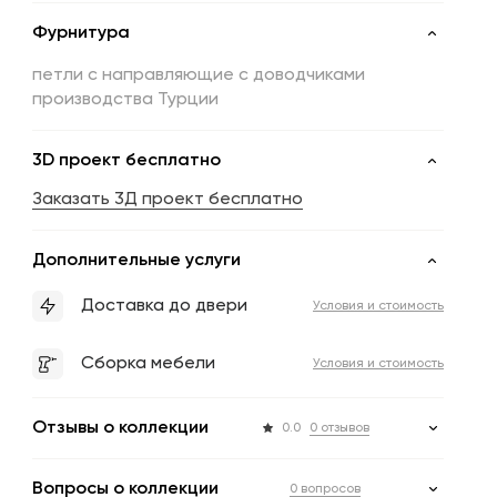
Фурнитура
петли с направляющие с доводчиками
производства Турции
3D проект бесплатно
Заказать 3Д проект бесплатно
Дополнительные услуги
Доставка до двери
Условия и стоимость
Сборка мебели
Условия и стоимость
Отзывы о коллекции
0.0
0 отзывов
Вопросы о коллекции
0 вопросов