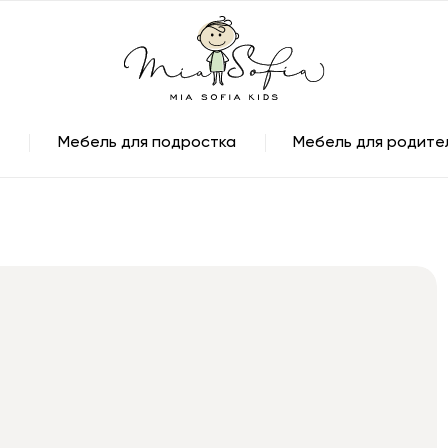
Мебель для подростка
Мебель для родите