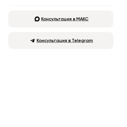
Консультация в МАКС
Консультация в Telegram