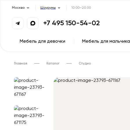
Москва
Шоурумы
10:00–20:00
+7 495 150-54-02
Мебель для девочки
Мебель для мальчика
Главная
Каталог
Студио