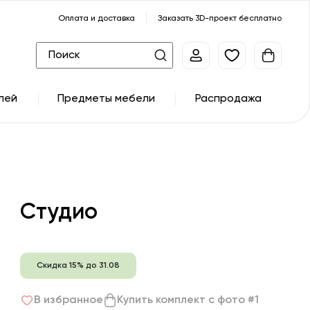
Оплата и доставка
Заказать 3D-проект бесплатно
лей
Предметы мебели
Распродажа
Студио
Скидка 15% до 31.08
В избранное
Купить комплект с фото #1