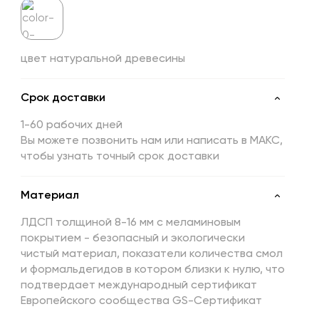
цвет натуральной древесины
Срок доставки
1-60 рабочих дней
Вы можете позвонить нам или написать в МАКС,
чтобы узнать точный срок доставки
Материал
ЛДСП толщиной 8-16 мм с меламиновым
покрытием - безопасный и экологически
чистый материал, показатели количества смол
и формальдегидов в котором близки к нулю, что
подтвердает международный сертификат
Европейского сообщества GS-Сертификат