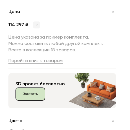
Цена
114 297 ₽
?
Цена указана за пример комплекта.
Можно составить любой другой комплект.
Всего в коллекции 18 товаров.
Перейти вниз к товарам
3D проект бесплатно
Заказать
Цвета