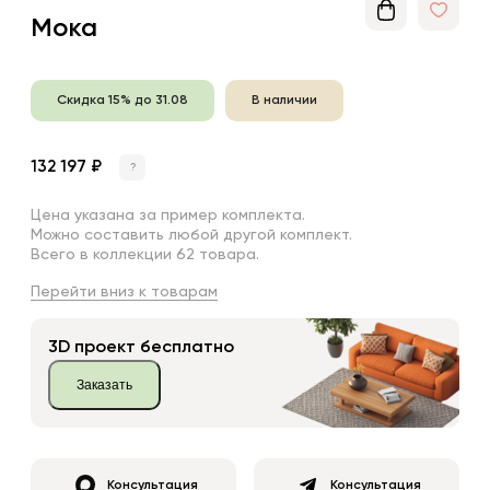
Мока
Скидка 15% до 31.08
В наличии
132 197 ₽
?
Цена указана за пример комплекта.
Можно составить любой другой комплект.
Всего в коллекции 62 товара.
Перейти вниз к товарам
3D проект бесплатно
Заказать
Консультация
Консультация