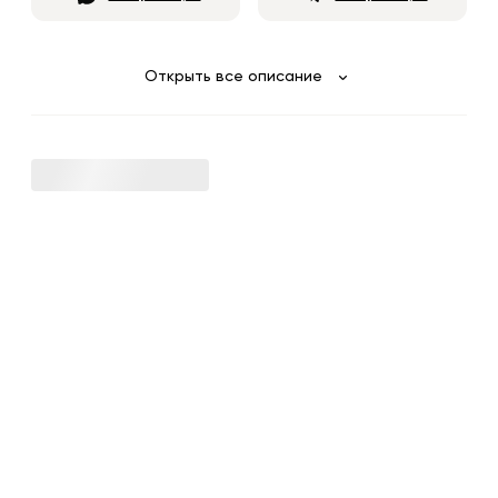
Открыть все описание