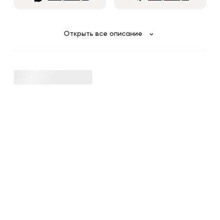
Открыть все описание