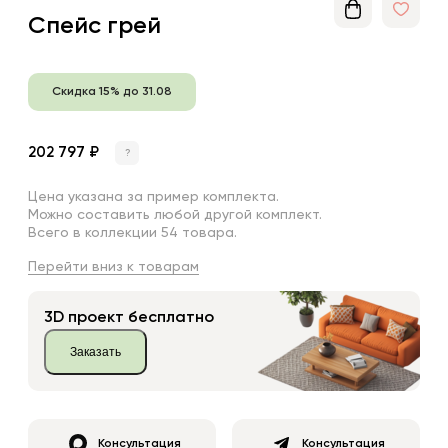
Спейс грей
Скидка 15% до 31.08
202 797 ₽
?
Цена указана за пример комплекта.
Можно составить любой другой комплект.
Всего в коллекции 54 товара.
Перейти вниз к товарам
3D проект бесплатно
Заказать
Консультация
Консультация