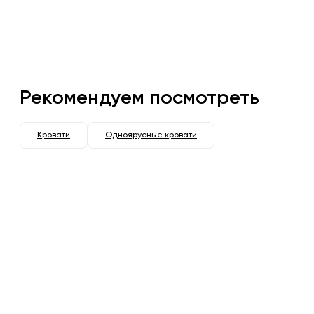
Рекомендуем посмотреть
Кровати
Одноярусные кровати