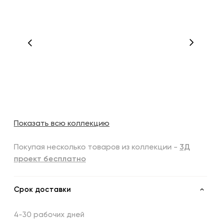
Показать всю коллекцию
Покупая несколько товаров из коллекции -
3Д
проект бесплатно
Срок доставки
4-30 рабочих дней