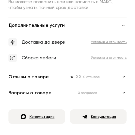
Вы можете позвонить нам или написать в МАКС,
чтобы узнать точный срок доставки
Дополнительные услуги
Доставка до двери
Условия и стоимость
Сборка мебели
Условия и стоимость
Отзывы о товаре
0.0
0 отзывов
Вопросы о товаре
0 вопросов
Консультация
Консультация