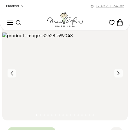
Москва
+7 495 150-54-02