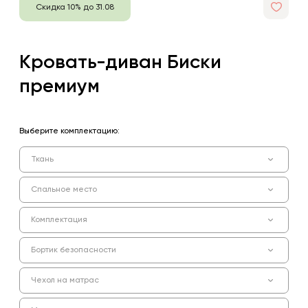
Скидка 10% до 31.08
Кровать-диван Биски
премиум
Выберите комплектацию:
Ткань
Спальное место
Комплектация
Бортик безопасности
Чехол на матрас