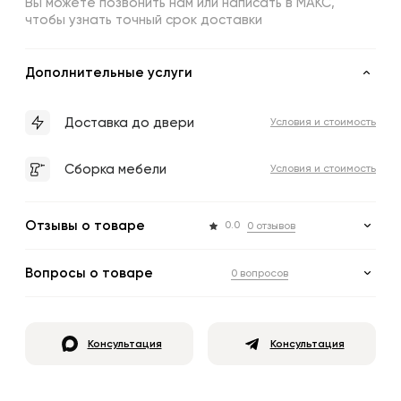
Вы можете позвонить нам или написать в МАКС,
чтобы узнать точный срок доставки
Дополнительные услуги
Доставка до двери
Условия и стоимость
Сборка мебели
Условия и стоимость
Отзывы о товаре
0.0
0 отзывов
Вопросы о товаре
0 вопросов
Консультация
Консультация