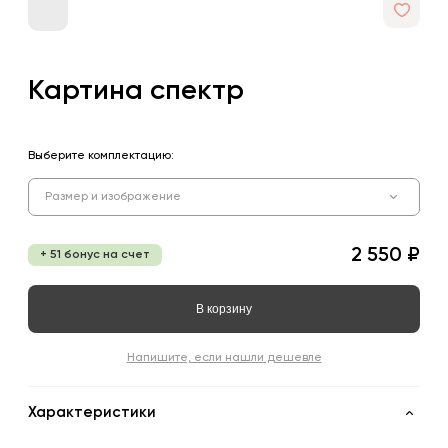
Картина спектр
Выберите комплектацию:
Размер и изображение
2 550 ₽
+ 51 бонус на счет
В корзину
Напишите, если нашли дешевле
Характеристики