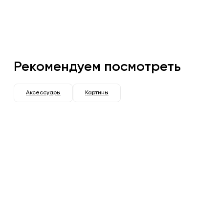
Рекомендуем посмотреть
Аксессуары
Картины