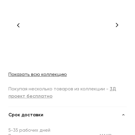
Показать всю коллекцию
Покупая несколько товаров из коллекции -
3Д
проект бесплатно
Срок доставки
5-35 рабочих дней