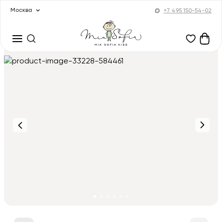
Москва
+7 495 150-54-02