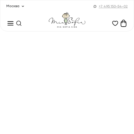
Москва
+7 495 150-54-02