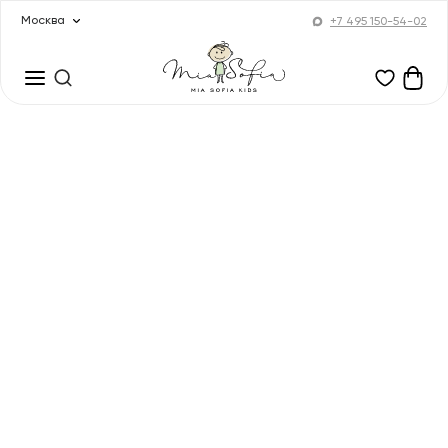
Москва
+7 495 150-54-02