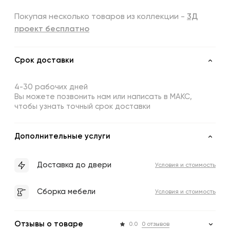
Покупая несколько товаров из коллекции -
3Д
проект бесплатно
Срок доставки
4-30 рабочих дней
Вы можете позвонить нам или написать в МАКС,
чтобы узнать точный срок доставки
Дополнительные услуги
Доставка до двери
Условия и стоимость
Сборка мебели
Условия и стоимость
Отзывы о товаре
0.0
0 отзывов