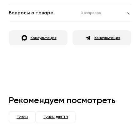
Вопросы о товаре
0 вопросов
Консультация
Консультация
Рекомендуем посмотреть
Тумбы
Тумбы для ТВ