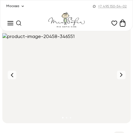
Москва
+7 495 150-54-02