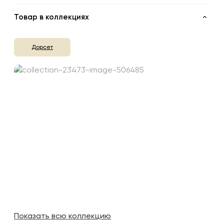
Товар в коллекциях
Дорсет
Показать всю коллекцию