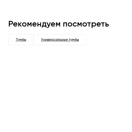
Рекомендуем посмотреть
Тумбы
Универсальные тумбы