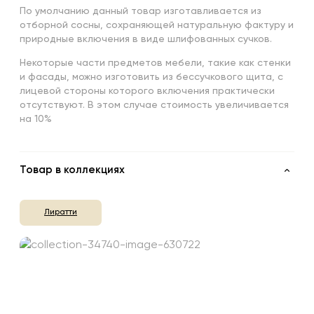
По умолчанию данный товар изготавливается из
отборной сосны, сохраняющей натуральную фактуру и
природные включения в виде шлифованных сучков.
Некоторые части предметов мебели, такие как стенки
и фасады, можно изготовить из бессучкового щита, с
лицевой стороны которого включения практически
отсутствуют. В этом случае стоимость увеличивается
на 10%
Товар в коллекциях
Лиратти