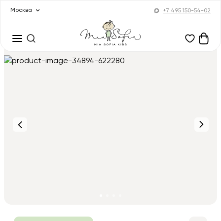
Москва
+7 495 150-54-02