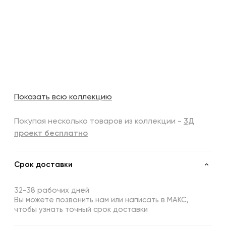
Показать всю коллекцию
Покупая несколько товаров из коллекции -
3Д
проект бесплатно
Срок доставки
32-38 рабочих дней
Вы можете позвонить нам или написать в МАКС,
чтобы узнать точный срок доставки