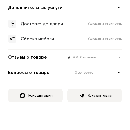
Дополнительные услуги
Доставка до двери
Условия и стоимость
Сборка мебели
Условия и стоимость
Отзывы о товаре
0.0
0 отзывов
Вопросы о товаре
0 вопросов
Консультация
Консультация