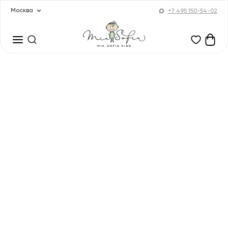
Москва
+7 495 150-54-02